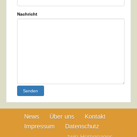
Nachricht
Senden
News
Über uns
Kontakt
Impressum
Datenschutz
twin Homepages