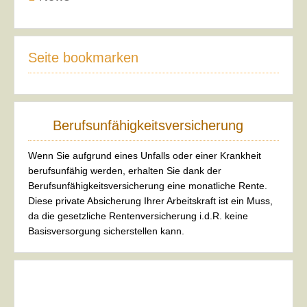
Seite bookmarken
Berufsunfähigkeitsversicherung
Wenn Sie aufgrund eines Unfalls oder einer Krankheit
berufsunfähig werden, erhalten Sie dank der
Berufsunfähigkeitsversicherung eine monatliche Rente.
Diese private Absicherung Ihrer Arbeitskraft ist ein Muss,
da die gesetzliche Rentenversicherung i.d.R. keine
Basisversorgung sicherstellen kann.