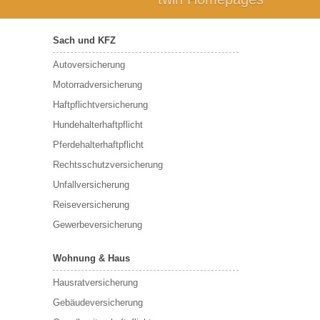
Sach und KFZ
Autoversicherung
Motorradversicherung
Haftpflichtversicherung
Hundehalterhaftpflicht
Pferdehalterhaftpflicht
Rechtsschutzversicherung
Unfallversicherung
Reiseversicherung
Gewerbeversicherung
Wohnung & Haus
Hausratversicherung
Gebäudeversicherung