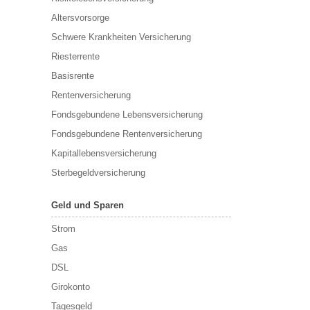
Altersvorsorge
Schwere Krankheiten Versicherung
Riesterrente
Basisrente
Rentenversicherung
Fondsgebundene Lebensversicherung
Fondsgebundene Rentenversicherung
Kapitallebensversicherung
Sterbegeldversicherung
Geld und Sparen
Strom
Gas
DSL
Girokonto
Tagesgeld