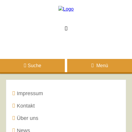
Suche
Menü
Impressum
Kontakt
Über uns
News