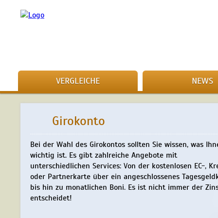
VERGLEICHE
NEWS
Girokonto
Bei der Wahl des Girokontos sollten Sie wissen, was Ihn
wichtig ist. Es gibt zahlreiche Angebote mit
unterschiedlichen Services: Von der kostenlosen EC-, Kr
oder Partnerkarte über ein angeschlossenes Tagesgeld
bis hin zu monatlichen Boni. Es ist nicht immer der Zins
entscheidet!