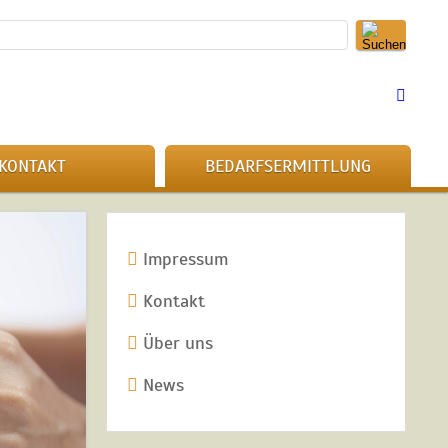
KONTAKT
BEDARFSERMITTLUNG
Impressum
Kontakt
Über uns
News