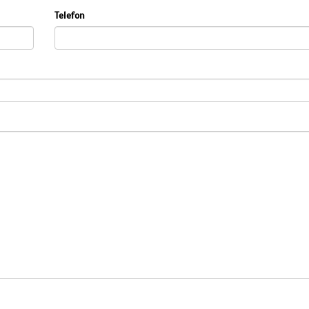
Telefon